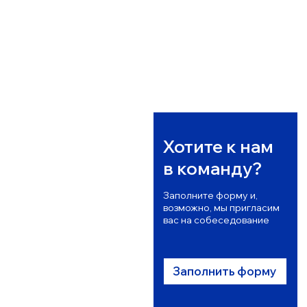
Сертификация,
свидетельства,