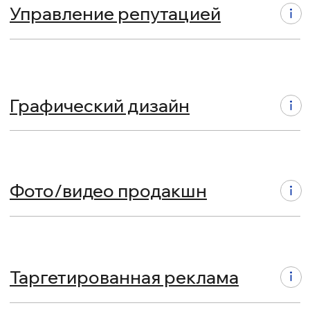
Проекты