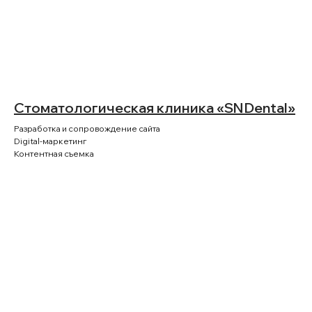
Стоматологическая клиника «SNDental»
Разработка и сопровождение сайта
Digital-маркетинг
Контентная съемка