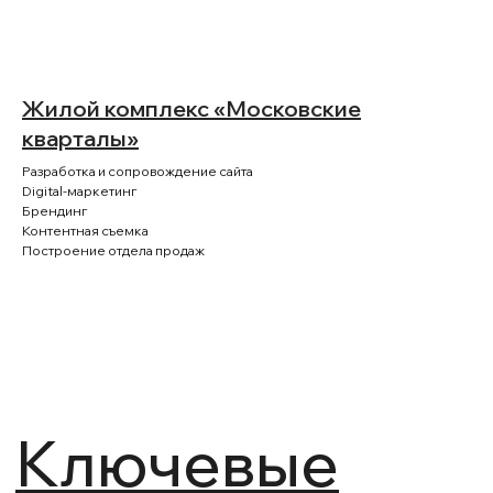
Жилой комплекс «Московские
кварталы»
Разработка и сопровождение сайта
Digital-маркетинг
Брендинг
Контентная съемка
Построение отдела продаж