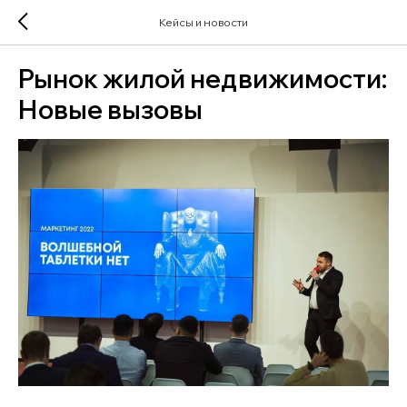
Кейсы и новости
Рынок жилой недвижимости:
Новые вызовы