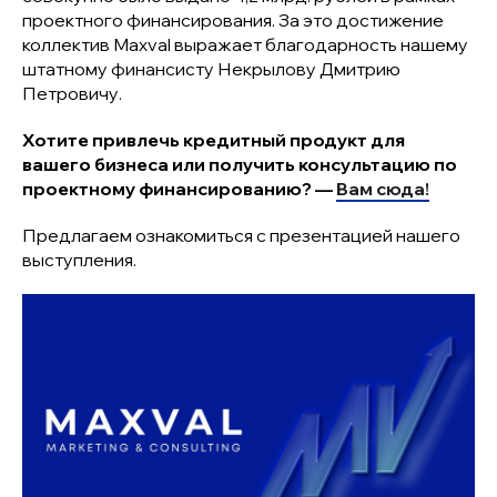
проектного финансирования. За это достижение
коллектив Maxval выражает благодарность нашему
штатному финансисту Некрылову Дмитрию
Петровичу.
Хотите привлечь кредитный продукт для
вашего бизнеса или получить консультацию по
проектному финансированию? —
Вам сюда!
Предлагаем ознакомиться с презентацией нашего
выступления.