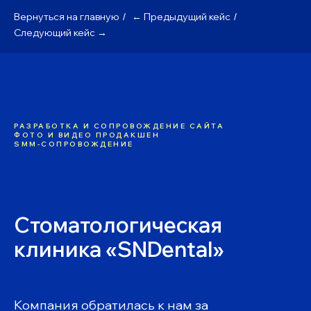
Вернуться на главную
← Предыдущий кейс
/
/
Следующий кейс →
РАЗРАБОТКА И СОПРОВОЖДЕНИЕ САЙТА
ФОТО И ВИДЕО ПРОДАКШЕН
SMM-СОПРОВОЖДЕНИЕ
Стоматологическая
клиника «SNDental»
Компания обратилась к нам за