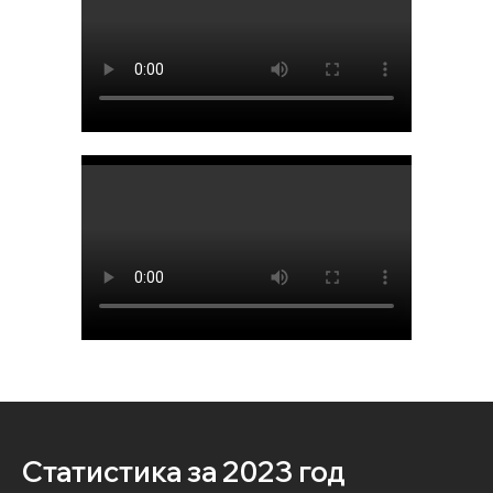
Статистика за 2023 год