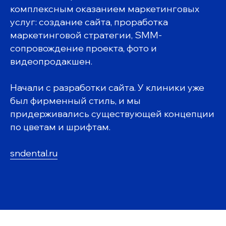
комплексным оказанием маркетинговых
услуг: создание сайта, проработка
маркетинговой стратегии, SMM-
сопровождение проекта, фото и
видеопродакшен.
Начали с разработки сайта. У клиники уже
был фирменный стиль, и мы
придерживались существующей концепции
по цветам и шрифтам.
sndental.ru