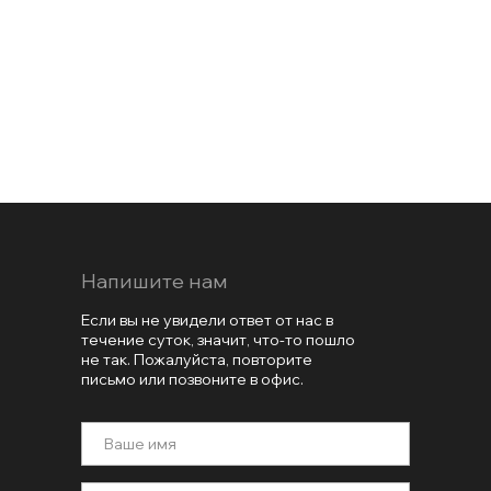
Напишите нам
Если вы не увидели ответ от нас в
течение суток, значит, что-то пошло
не так. Пожалуйста, повторите
письмо или позвоните в офис.