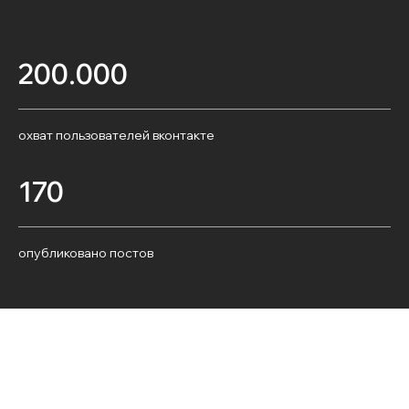
200.000
охват пользователей вконтакте
170
опубликовано постов