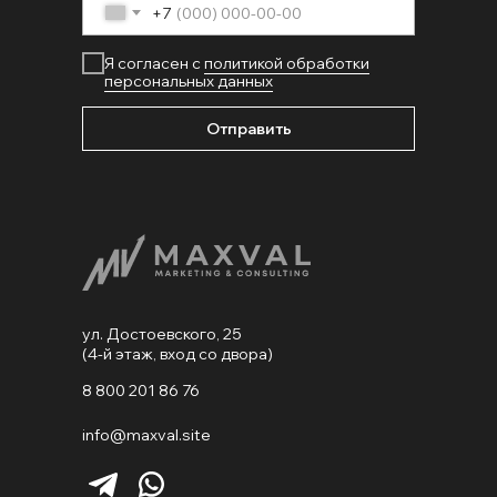
+7
Я согласен с
политикой обработки
персональных данных
Отправить
ул. Достоевского, 25
(4-й этаж, вход со двора)
8 800 201 86 76
info@maxval.site