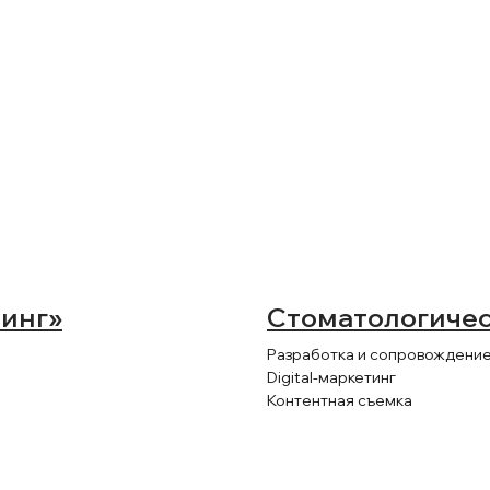
инг»
Стоматологичес
Разработка и сопровождение
Digital-маркетинг
Контентная съемка