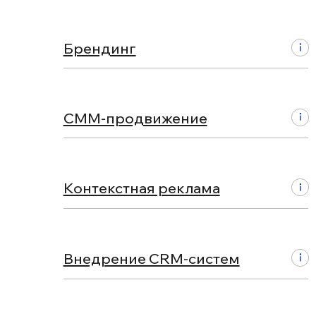
СММ-продвижение
Контекстная реклама
Внедрение CRM-систем
Проекты