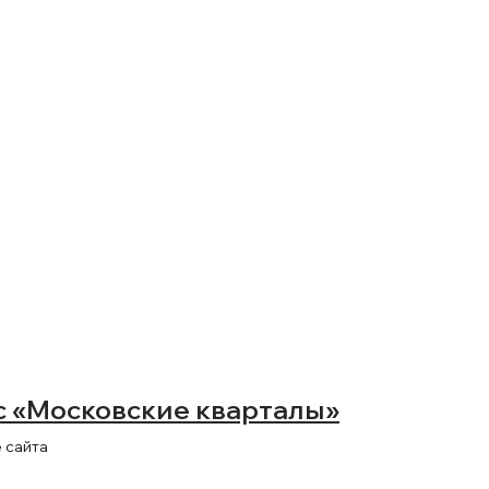
 «Московские кварталы»
 сайта