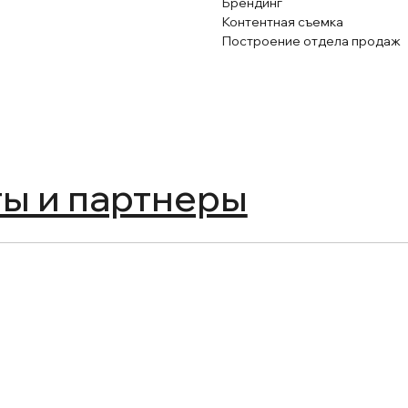
Брендинг
Контентная съемка
Построение отдела продаж