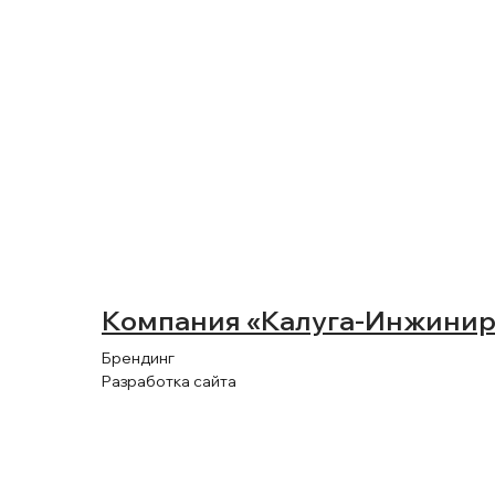
Компания «Калуга-Инжинир
Брендинг
Разработка сайта