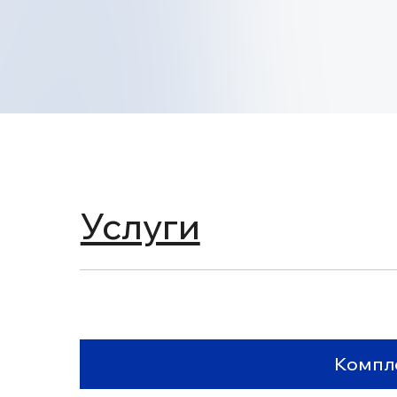
Услуги
Комплексна
Брендинг