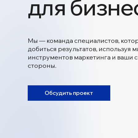
Мы — команда специалистов, которые п
добиться результатов, используя микс
инструментов маркетинга и ваши сильн
стороны.
Обсудить проект